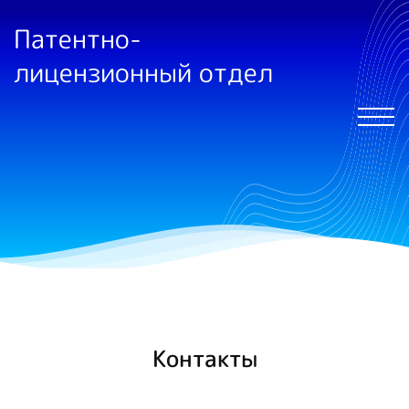
Патентно-
лицензионный отдел
Контакты