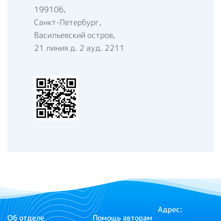
199106,
Санкт-Петербург,
Васильевский остров,
21 линия д. 2 ауд. 2211
Адрес:
Об отделе
Помощь авторам