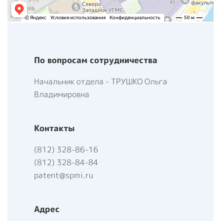
По вопросам сотрудничества
Начальник отдела - ТРУШКО Ольга
Владимировна
Контакты
(812) 328-86-16
(812) 328-84-84
patent@spmi.ru
Адрес