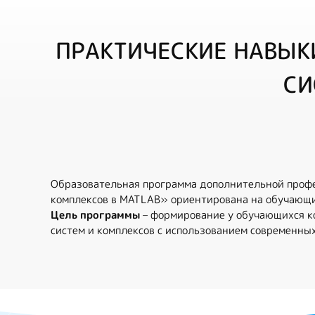
ПРАКТИЧЕСКИЕ НАВЫК
СИ
Образовательная программа дополнительной профе
комплексов в MATLAB» ориентирована на обучающих
Цель программы
– формирование у обучающихся к
систем и комплексов с использованием современны