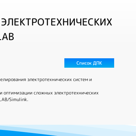
 ЭЛЕКТРОТЕХНИЧЕСКИХ
LAB
Список ДПК
елирования электротехнических систем и
 и оптимизации сложных электротехнических
AB/Simulink.