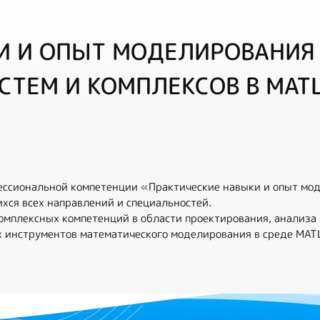
И И ОПЫТ МОДЕЛИРОВАНИЯ
СТЕМ И КОМПЛЕКСОВ В MAT
ссиональной компетенции «Практические навыки и опыт мод
ся всех направлений и специальностей.
омплексных компетенций в области проектирования, анализа
х инструментов математического моделирования в среде MATL