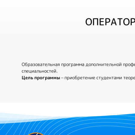
ОПЕРАТОР
Образовательная программа дополнительной профе
специальностей.
Цель программы
– приобретение студентами теор