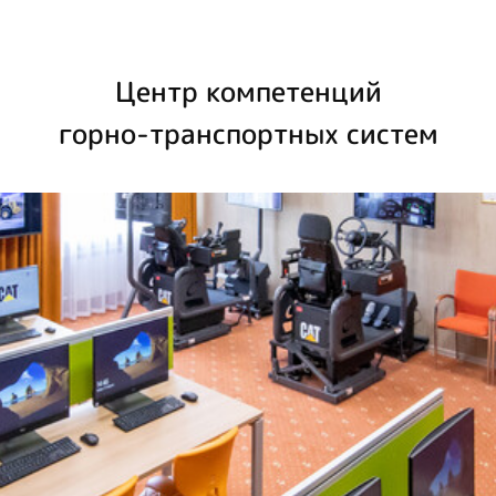
Центр компетенций
горно-транспортных систем