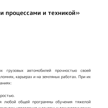
и процессами и техникой»
х грузовых автомобилей прочностью своей
ломнях, карьерах и на земляных работах. При их
ваниях:
оростью.
ия любой общей программы обучения тяжелой