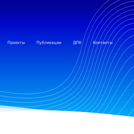
Проекты
Публикации
ДПК
Контакты