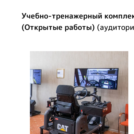
Учебно-тренажерный комплек
(Открытые работы)
(аудитори