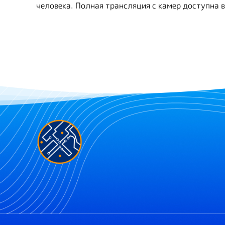
человека. Полная трансляция с камер доступна 