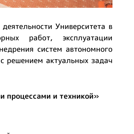
 деятельности Университета в
рных работ, эксплуатации
недрения систем автономного
 с решением актуальных задач
и процессами и техникой»